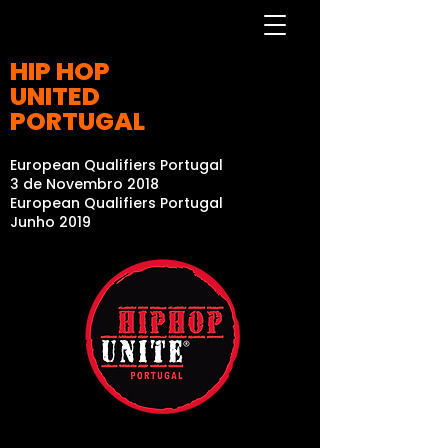
HIP HOP
UNITED
PORTUGAL
European Qualifiers Portugal
3 de Novembro 2018
European Qualifiers Portugal
Junho 2019